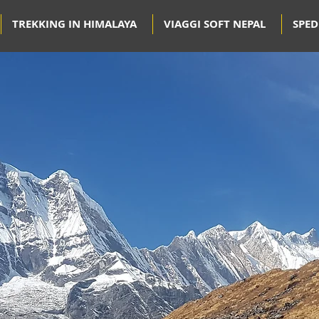
TREKKING IN HIMALAYA
VIAGGI SOFT NEPAL
SPED