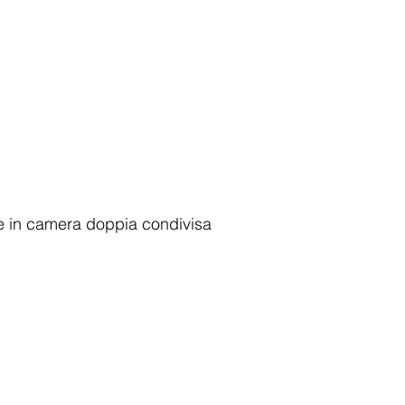
ne in camera doppia condivisa