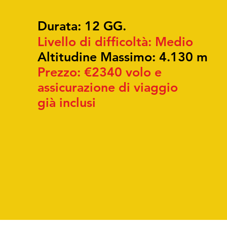
Durata: 12 GG.
Livello di
difficoltà
: Medio
Altitudine Massimo: 4.130 m
Prezzo: €2340 volo e
assicurazione di viaggio
già
inclusi