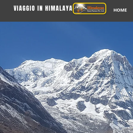
VIAGGIO IN HIMALAYA
HOME