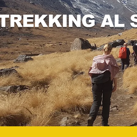
TREKKING AL 