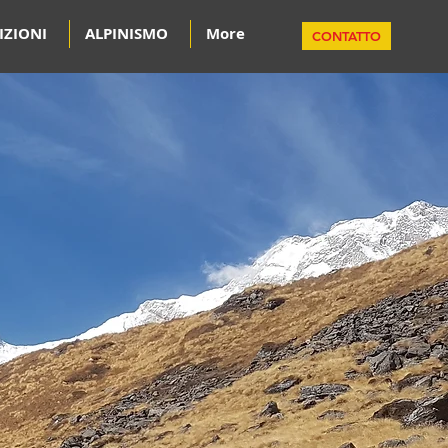
IZIONI
ALPINISMO
More
CONTATTO