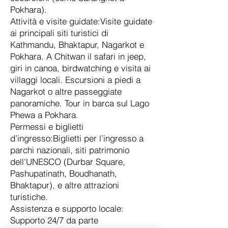
Pokhara).
Attività e visite guidate:Visite guidate
ai principali siti turistici di
Kathmandu, Bhaktapur, Nagarkot e
Pokhara. A Chitwan il safari in jeep,
giri in canoa, birdwatching e visita ai
villaggi locali. Escursioni a piedi a
Nagarkot o altre passeggiate
panoramiche. Tour in barca sul Lago
Phewa a Pokhara.
Permessi e biglietti
d’ingresso:Biglietti per l’ingresso a
parchi nazionali, siti patrimonio
dell'UNESCO (Durbar Square,
Pashupatinath, Boudhanath,
Bhaktapur), e altre attrazioni
turistiche.
Assistenza e supporto locale:
Supporto 24/7 da parte