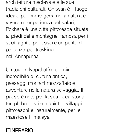
architettura medievale e le sue
tradizioni culturali, Chitwan è il luogo
ideale per immergersi nella natura e
vivere un'esperienza del safari,
Pokhara è una città pittoresca situata
ai piedi delle montagne, famosa per i
suoi laghi e per essere un punto di
partenza per trekking
nell’Annapurna.
Un tour in Nepal offre un mix
incredibile di cultura antica,
paesaggi montani mozzafiato e
avventure nella natura selvaggia. Il
paese è noto per la sua ricca storia, i
templi buddisti e induisti, i villaggi
pittoreschi e, naturalmente, per le
maestose Himalaya.
ITINERARIO