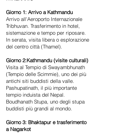
Giorno 1:
Arrivo a Kathmandu
Arrivo all'Aeroporto Internazionale
Tribhuvan. Trasferimento in hotel,
sistemazione e tempo per riposare.
In serata, visita libera o esplorazione
del centro città (Thamel).
Giorno 2:
Kathmandu (visite culturali)
Visita al Tempio di Swayambhunath
(Tempio delle Scimmie), uno dei più
antichi siti buddisti della valle.
Pashupatinath, il più importante
tempio induista del Nepal.
Boudhanath Stupa, uno degli stupa
buddisti più grandi al mondo.
Giorno 3:
Bhaktapur e trasferimento
a Nagarkot