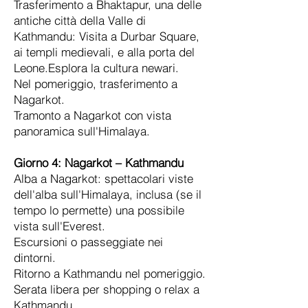
Trasferimento a Bhaktapur, una delle
antiche città della Valle di
Kathmandu: Visita a Durbar Square,
ai templi medievali, e alla porta del
Leone.Esplora la cultura newari.
Nel pomeriggio, trasferimento a
Nagarkot.
Tramonto a Nagarkot con vista
panoramica sull'Himalaya.
Giorno 4:
Nagarkot – Kathmandu
Alba a Nagarkot: spettacolari viste
dell'alba sull'Himalaya, inclusa (se il
tempo lo permette) una possibile
vista sull'Everest.
Escursioni o passeggiate nei
dintorni.
Ritorno a Kathmandu nel pomeriggio.
Serata libera per shopping o relax a
Kathmandu.