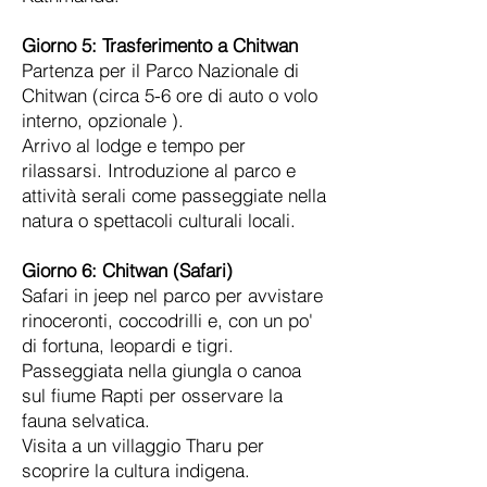
Giorno 5:
Trasferimento a Chitwan
Partenza per il Parco Nazionale di
Chitwan (circa 5-6 ore di auto o volo
interno, opzionale ).
Arrivo al lodge e tempo per
rilassarsi. Introduzione al parco e
attività serali come passeggiate nella
natura o spettacoli culturali locali.
Giorno 6:
Chitwan (Safari)
Safari in jeep nel parco per avvistare
rinoceronti, coccodrilli e, con un po'
di fortuna, leopardi e tigri.
Passeggiata nella giungla o canoa
sul fiume Rapti per osservare la
fauna selvatica.
Visita a un villaggio Tharu per
scoprire la cultura indigena.