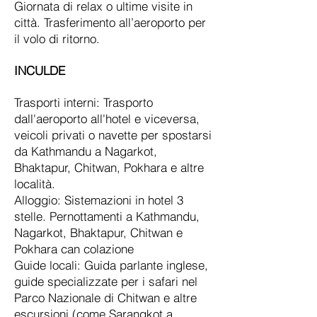
Giornata di relax o ultime visite in
città. Trasferimento all’aeroporto per
il volo di ritorno.
INCULDE
Trasporti interni: Trasporto
dall'aeroporto all'hotel e viceversa,
veicoli privati o navette per spostarsi
da Kathmandu a Nagarkot,
Bhaktapur, Chitwan, Pokhara e altre
località.
Alloggio: Sistemazioni in hotel 3
stelle. Pernottamenti a Kathmandu,
Nagarkot, Bhaktapur, Chitwan e
Pokhara can colazione
Guide locali: Guida parlante inglese,
guide specializzate per i safari nel
Parco Nazionale di Chitwan e altre
escursioni (come Sarangkot a