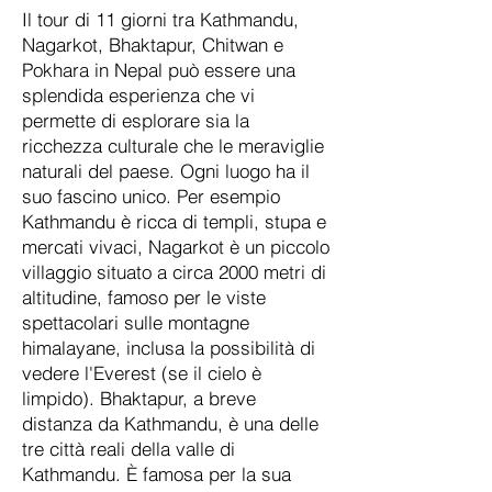
Il tour di 11 giorni tra Kathmandu,
Nagarkot, Bhaktapur, Chitwan e
Pokhara in Nepal può essere una
splendida esperienza che vi
permette di esplorare sia la
ricchezza culturale che le meraviglie
naturali del paese. Ogni luogo ha il
suo fascino unico. Per esempio
Kathmandu è ricca di templi, stupa e
mercati vivaci, Nagarkot è un piccolo
villaggio situato a circa 2000 metri di
altitudine, famoso per le viste
spettacolari sulle montagne
himalayane, inclusa la possibilità di
vedere l'Everest (se il cielo è
limpido). Bhaktapur, a breve
distanza da Kathmandu, è una delle
tre città reali della valle di
Kathmandu. È famosa per la sua