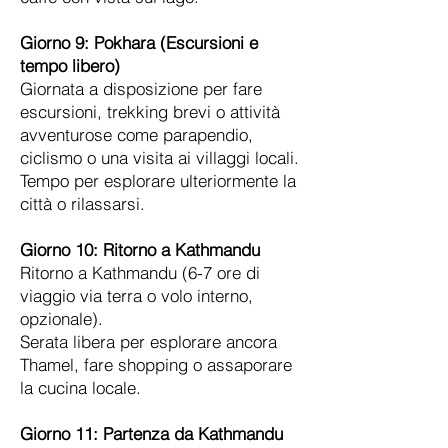
Giorno 9:
Pokhara (Escursioni e
tempo libero)
Giornata a disposizione per fare
escursioni, trekking brevi o attività
avventurose come parapendio,
ciclismo o una visita ai villaggi locali.
Tempo per esplorare ulteriormente la
città o rilassarsi.
Giorno 10:
Ritorno a Kathmandu
Ritorno a Kathmandu (6-7 ore di
viaggio via terra o volo interno,
opzionale).
Serata libera per esplorare ancora
Thamel, fare shopping o assaporare
la cucina locale.
Giorno 11:
Partenza da Kathmandu