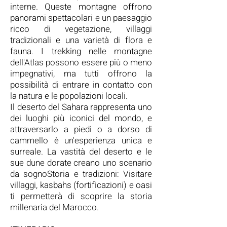
interne. Queste montagne offrono
panorami spettacolari e un paesaggio
ricco di vegetazione, villaggi
tradizionali e una varietà di flora e
fauna. I trekking nelle montagne
dell'Atlas possono essere più o meno
impegnativi, ma tutti offrono la
possibilità di entrare in contatto con
la natura e le popolazioni locali.
Il deserto del Sahara rappresenta uno
dei luoghi più iconici del mondo, e
attraversarlo a piedi o a dorso di
cammello è un'esperienza unica e
surreale. La vastità del deserto e le
sue dune dorate creano uno scenario
da sognoStoria e tradizioni: Visitare
villaggi, kasbahs (fortificazioni) e oasi
ti permetterà di scoprire la storia
millenaria del Marocco.