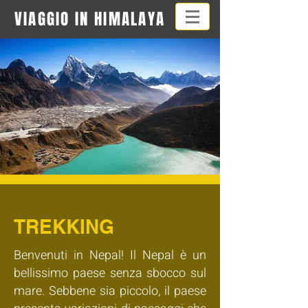
VIAGGIO IN HIMALAYA
TREKKING
Benvenuti in Nepal! Il Nepal è un
bellissimo paese senza sbocco sul
mare. Sebbene sia piccolo, il paese